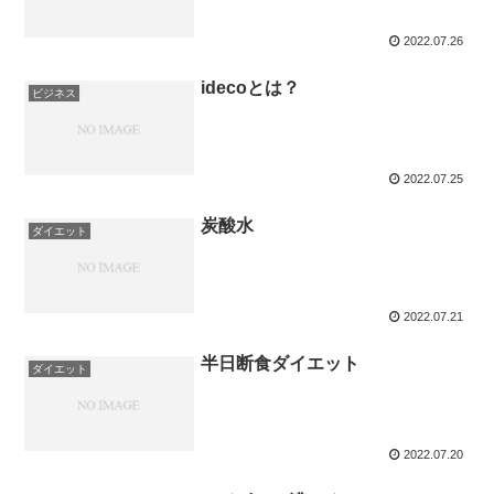
2022.07.26
idecoとは？
ビジネス
2022.07.25
炭酸水
ダイエット
2022.07.21
半日断食ダイエット
ダイエット
2022.07.20