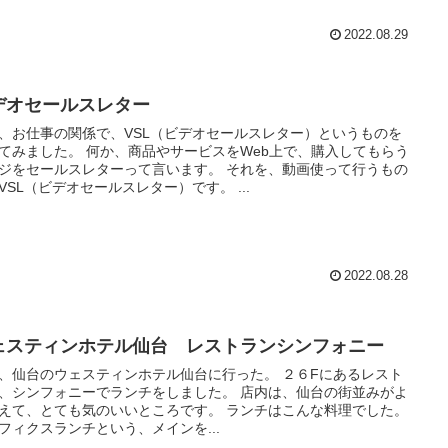
2022.08.29
デオセールスレター
、お仕事の関係で、VSL（ビデオセールスレター）というものを
 何か、商品やサービスをWeb上で、購入してもらう
をセールスレターって言います。 それを、動画使って行うもの
VSL（ビデオセールスレター）です。 ...
2022.08.28
ェスティンホテル仙台 レストランシンフォニー
仙台のウェスティンホテル仙台に行った。 ２６Fにあるレスト
シンフォニーでランチをしました。 店内は、仙台の街並みがよ
て、とても気のいいところです。 ランチはこんな料理でした。
フィクスランチという、メインを...