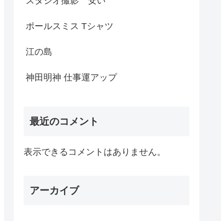
スタジオ撮影 安い
ポールスミス Tシャツ
江の島
神田明神 仕事運アップ
最近のコメント
表示できるコメントはありません。
アーカイブ