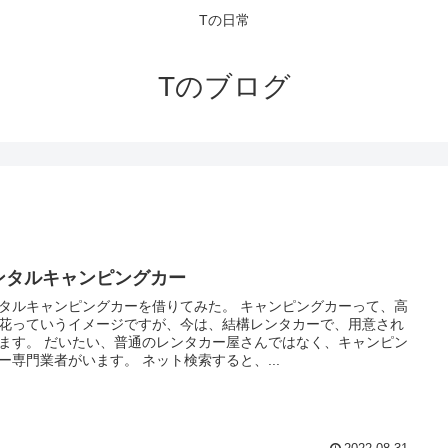
Tの日常
Tのブログ
ンタルキャンピングカー
ルキャンピングカーを借りてみた。 キャンピングカーって、高
花っていうイメージですが、今は、結構レンタカーで、用意され
通のレンタカー屋さんではなく、キャンピン
グカー専門業者がいます。 ネット検索すると、...