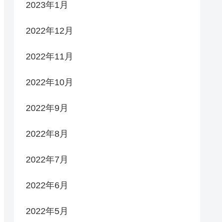
2023年1月
2022年12月
2022年11月
2022年10月
2022年9月
2022年8月
2022年7月
2022年6月
2022年5月