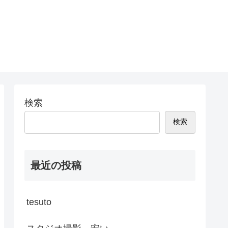
検索
検索
最近の投稿
tesuto