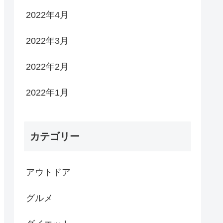
2022年4月
2022年3月
2022年2月
2022年1月
カテゴリー
アウトドア
グルメ