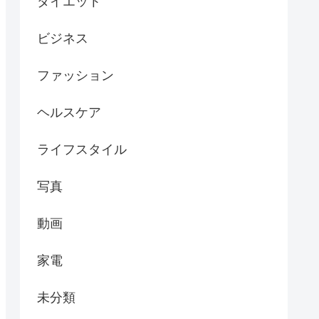
ダイエット
ビジネス
ファッション
ヘルスケア
ライフスタイル
写真
動画
家電
未分類