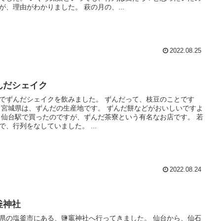
ですが、理由がわかりました。 萩の月の、...
2022.08.25
んだシェイク
ずんだシェイクを飲みました。 ずんだって、枝豆のことです
ですよ
。 若
で、行列をなしていました。 ...
2022.08.24
釜神社
県の塩釜市にある、鹽竈神社へ行ってきました。 仙台から、仙石