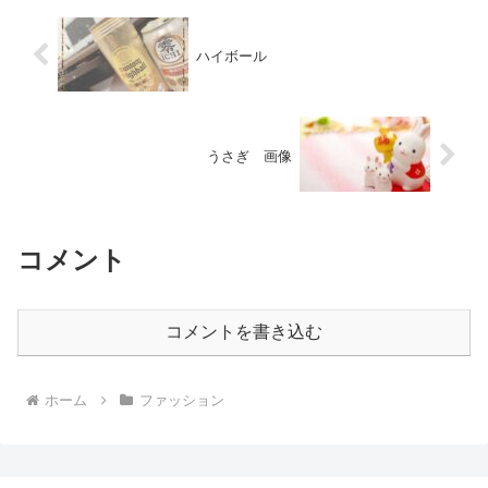
ハイボール
うさぎ 画像
コメント
コメントを書き込む
ホーム
ファッション