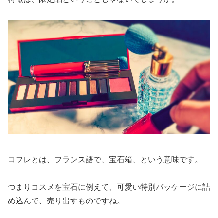
コフレとは、フランス語で、宝石箱、という意味です。
つまりコスメを宝石に例えて、可愛い特別パッケージに詰
め込んで、売り出すものですね。