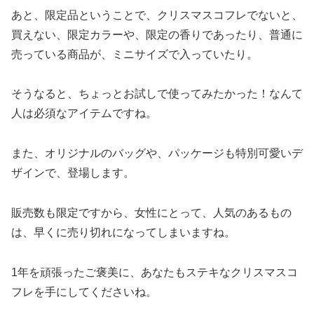
あと、限定品ということで、クリスマスコフレでないと、
買えない、限定カラーや、限定の香りであったり、普通に
売っている商品が、ミニサイズで入っていたり。
そうなると、ちょっとお試しで使ってみたかった！なんて
人は必須なアイテムですね。
また、オリジナルのバッグや、パッケージも特別可愛いデ
ザインで、登場します。
販売数も限定ですから、女性にとって、人気のあるもの
は、早くに売り切れになってしまいますね。
1年を頑張ったご褒美に、あなたもステキなクリスマスコ
フレを手にしてくださいね。