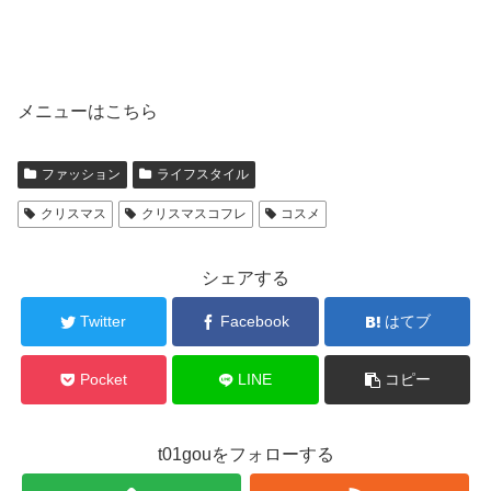
メニューはこちら
ファッション
ライフスタイル
クリスマス
クリスマスコフレ
コスメ
シェアする
Twitter
Facebook
はてブ
Pocket
LINE
コピー
t01gouをフォローする