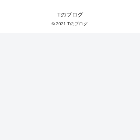
Tのブログ
© 2021 Tのブログ.